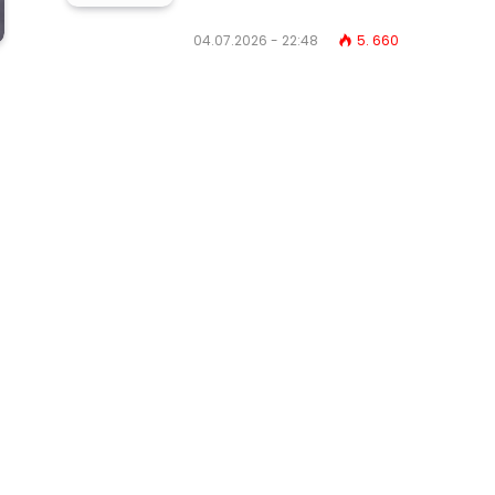
04.07.2026 - 22:48
5. 660