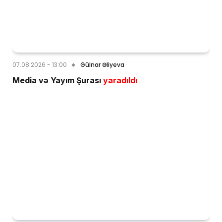
07.08.2026 - 13:00
Gülnar Əliyeva
Media və Yayım Şurası
yaradıldı