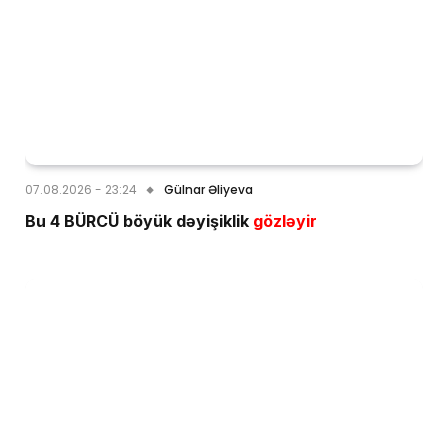
07.08.2026 - 23:24
Gülnar Əliyeva
Bu 4 BÜRCÜ böyük dəyişiklik
gözləyir