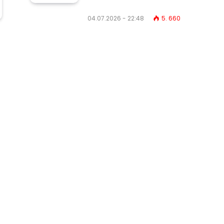
04.07.2026 - 22:48
5. 660