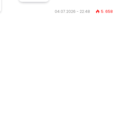
04.07.2026 - 22:48
5. 658