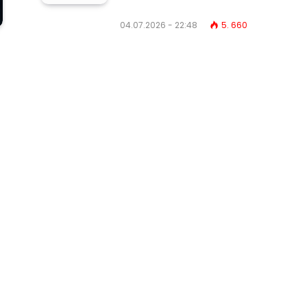
04.07.2026 - 22:48
5. 660