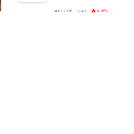
04.07.2026 - 22:48
5. 651