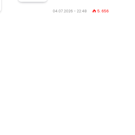
04.07.2026 - 22:48
5. 656