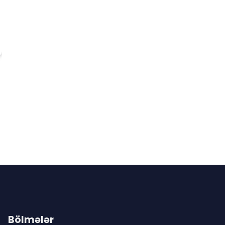
Bölmələr