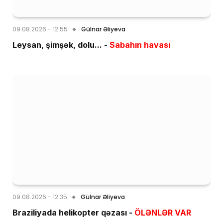
09.08.2026 - 12:55
Gülnar Əliyeva
Leysan, şimşək, dolu... -
Sabahın havası
09.08.2026 - 12:35
Gülnar Əliyeva
Braziliyada helikopter qəzası -
ÖLƏNLƏR VAR