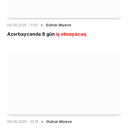
09.08.2026 - 11:00
Gülnar Əliyeva
Azərbaycanda 8 gün
iş olmayacaq
08.08.2026 - 23:15
Gülnar Əliyeva