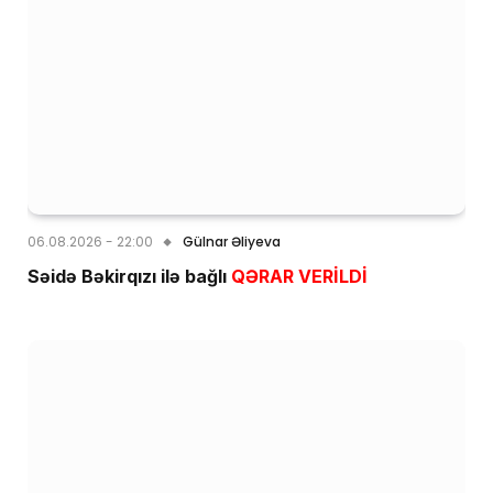
06.08.2026 - 22:00
Gülnar Əliyeva
Səidə Bəkirqızı ilə bağlı
QƏRAR VERİLDİ