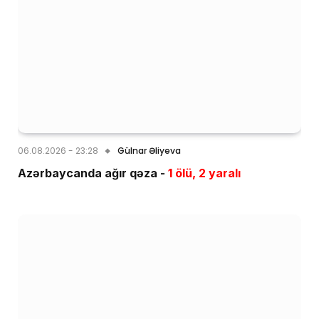
06.08.2026 - 23:28
Gülnar Əliyeva
Azərbaycanda ağır qəza -
1 ölü, 2 yaralı