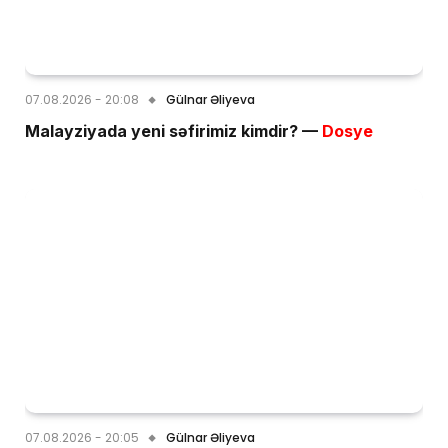
07.08.2026 - 20:08
Gülnar Əliyeva
Malayziyada yeni səfirimiz kimdir? —
Dosye
07.08.2026 - 20:05
Gülnar Əliyeva