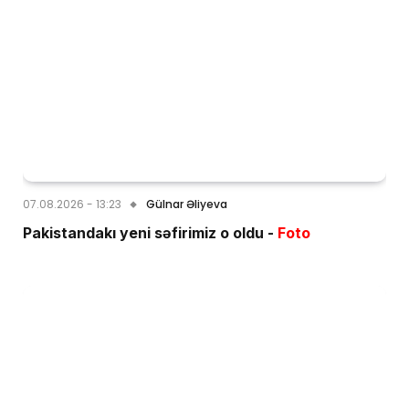
07.08.2026 - 13:23
Gülnar Əliyeva
Pakistandakı yeni səfirimiz o oldu -
Foto