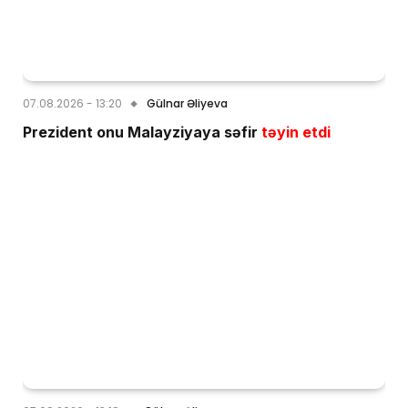
07.08.2026 - 13:20
Gülnar Əliyeva
Prezident onu Malayziyaya səfir
təyin etdi