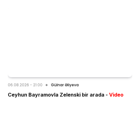
06.08.2026 - 21:00
Gülnar Əliyeva
Ceyhun Bayramovla Zelenski bir arada -
Video