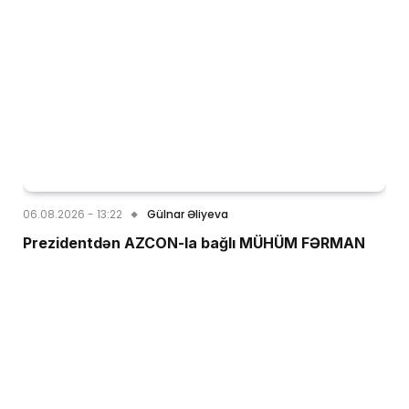
06.08.2026 - 13:22
Gülnar Əliyeva
Prezidentdən AZCON-la bağlı MÜHÜM FƏRMAN