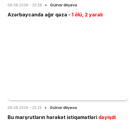
06.08.2026 - 23:28
Gülnar Əliyeva
Azərbaycanda ağır qəza -
1 ölü, 2 yaralı
06.08.2026 - 23:23
Gülnar Əliyeva
Bu marşrutların hərəkət istiqamətləri
dəyişdi