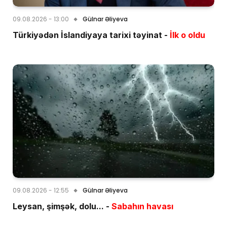
09.08.2026 - 13:00
Gülnar Əliyeva
Türkiyədən İslandiyaya tarixi təyinat -
İlk o oldu
09.08.2026 - 12:55
Gülnar Əliyeva
Leysan, şimşək, dolu... -
Sabahın havası