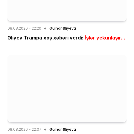
08.08.2026 - 22:20
Gülnar Əliyeva
Əliyev Trampa xoş xəbəri verdi:
İşlər yekunlaşır...
08.08.2026 - 22:07
Gülnar Əliyeva