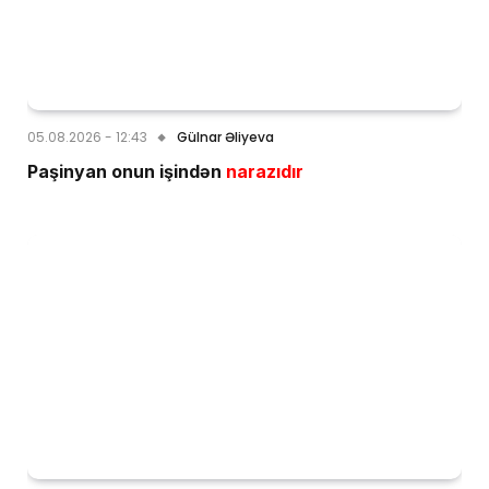
05.08.2026 - 12:43
Gülnar Əliyeva
Paşinyan onun işindən
narazıdır