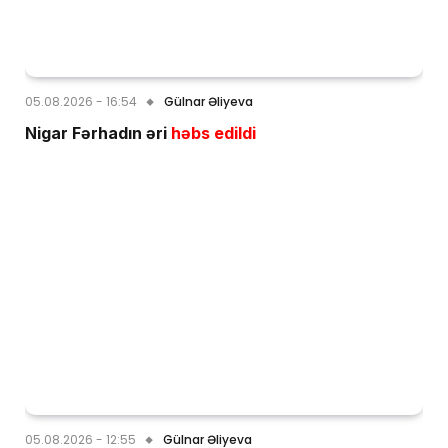
05.08.2026 - 16:54
Gülnar Əliyeva
Nigar Fərhadın əri
həbs edildi
05.08.2026 - 12:55
Gülnar Əliyeva