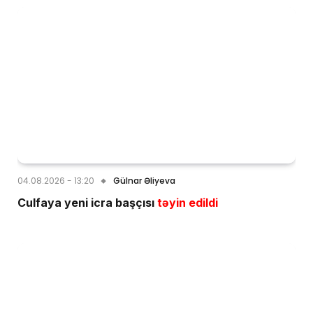
04.08.2026 - 13:20
Gülnar Əliyeva
Culfaya yeni icra başçısı
təyin edildi