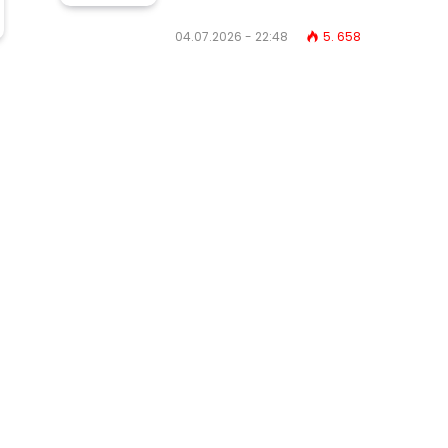
04.07.2026 - 22:48
5. 658