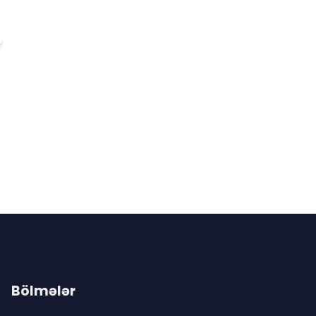
Bölmələr