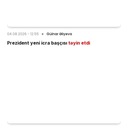
04.08.2026 - 12:55
Gülnar Əliyeva
Prezident yeni icra başçısı
təyin etdi