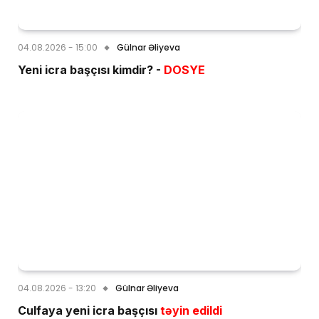
04.08.2026 - 15:00
Gülnar Əliyeva
Yeni icra başçısı kimdir? -
DOSYE
04.08.2026 - 13:20
Gülnar Əliyeva
Culfaya yeni icra başçısı
təyin edildi