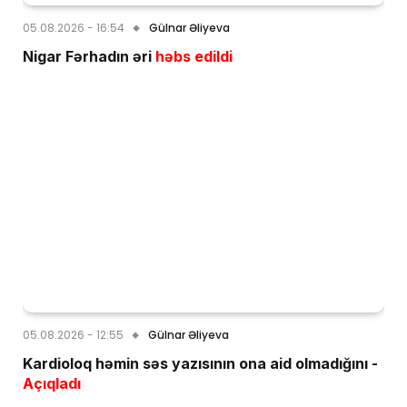
05.08.2026 - 16:54
Gülnar Əliyeva
Nigar Fərhadın əri
həbs edildi
05.08.2026 - 12:55
Gülnar Əliyeva
Kardioloq həmin səs yazısının ona aid olmadığını -
Açıqladı