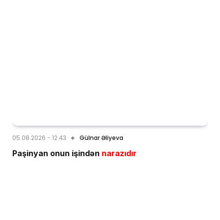
05.08.2026 - 12:43
Gülnar Əliyeva
Paşinyan onun işindən
narazıdır