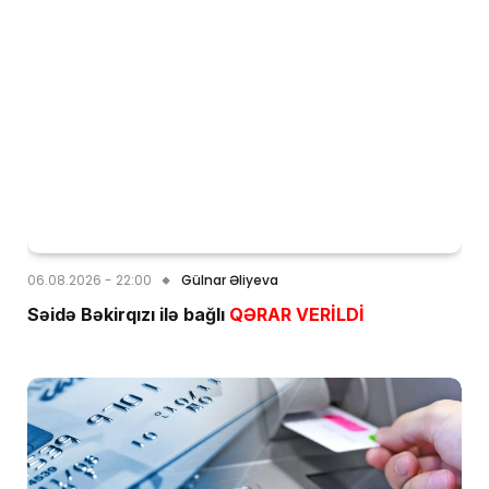
06.08.2026 - 22:00
Gülnar Əliyeva
Səidə Bəkirqızı ilə bağlı
QƏRAR VERİLDİ