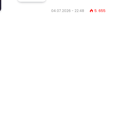
04.07.2026 - 22:48
5. 655