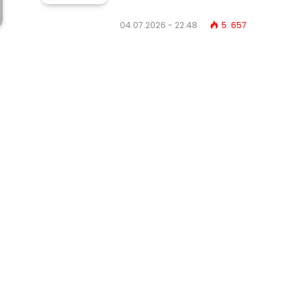
04.07.2026 - 22:48
5. 657