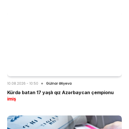
10.08.2026 - 10:50
Gülnar Əliyeva
Kürdə batan 17 yaşlı qız Azərbaycan çempionu
imiş