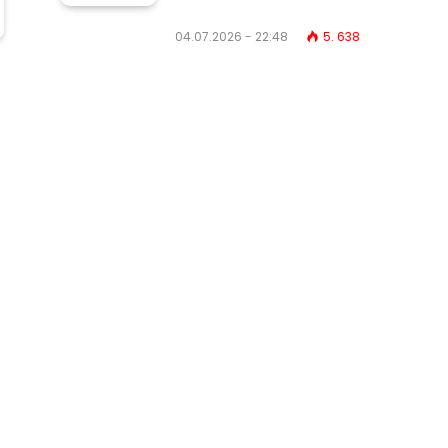
04.07.2026 - 22:48
5. 638