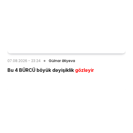
07.08.2026 - 23:24
Gülnar Əliyeva
Bu 4 BÜRCÜ böyük dəyişiklik
gözləyir