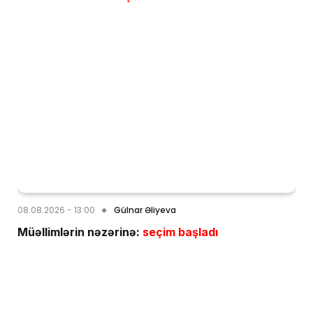
08.08.2026 - 13:00
Gülnar Əliyeva
Müəllimlərin nəzərinə:
seçim başladı