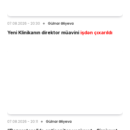
07.08.2026 - 20:30
Gülnar Əliyeva
Yeni Klinikanın direktor müavini
işdən çıxarıldı
07.08.2026 - 20:11
Gülnar Əliyeva