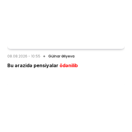
08.08.2026 - 10:55
Gülnar Əliyeva
Bu ərazidə pensiyalar
ödənilib