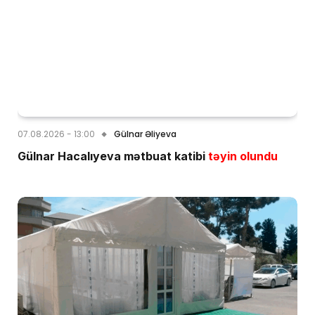
07.08.2026 - 13:00
Gülnar Əliyeva
Gülnar Hacalıyeva mətbuat katibi
təyin olundu