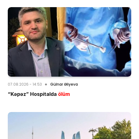
07.08.2026 - 14:53
Gülnar Əliyeva
“Kəpəz” Hospitalda
ölüm