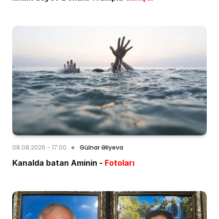
08.08.2026 - 17:00
Gülnar Əliyeva
Kanalda batan Aminin -
Fotoları