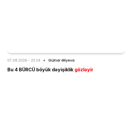
07.08.2026 - 23:24
Gülnar Əliyeva
Bu 4 BÜRCÜ böyük dəyişiklik
gözləyir