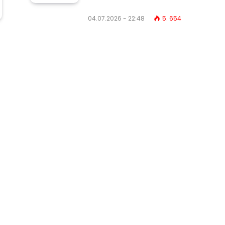
04.07.2026 - 22:48
5. 654