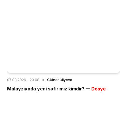
07.08.2026 - 20:08
Gülnar Əliyeva
Malayziyada yeni səfirimiz kimdir? —
Dosye