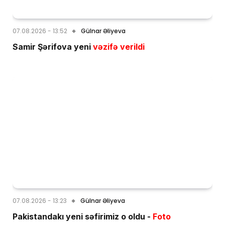
07.08.2026 - 13:52
Gülnar Əliyeva
Samir Şərifova yeni
vəzifə verildi
07.08.2026 - 13:23
Gülnar Əliyeva
Pakistandakı yeni səfirimiz o oldu -
Foto