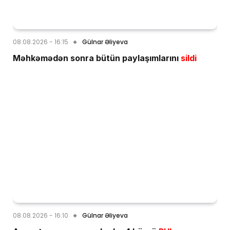
08.08.2026 - 16:15
Gülnar Əliyeva
Məhkəmədən sonra bütün paylaşımlarını
sildi
08.08.2026 - 16:10
Gülnar Əliyeva