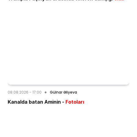
08.08.2026 - 17:00
Gülnar Əliyeva
Kanalda batan Aminin -
Fotoları