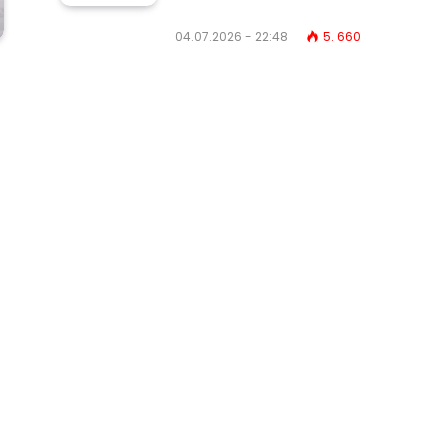
04.07.2026 - 22:48
5. 660