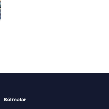
Bölmələr