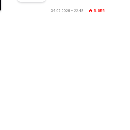
04.07.2026 - 22:48
5. 655