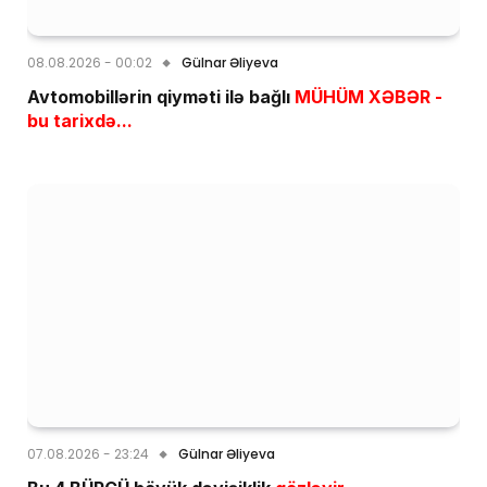
08.08.2026 - 00:02
Gülnar Əliyeva
Avtomobillərin qiyməti ilə bağlı
MÜHÜM XƏBƏR -
bu tarixdə...
07.08.2026 - 23:24
Gülnar Əliyeva