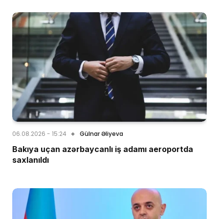
06.08.2026 - 15:24
Gülnar Əliyeva
Bakıya uçan azərbaycanlı iş adamı aeroportda
saxlanıldı