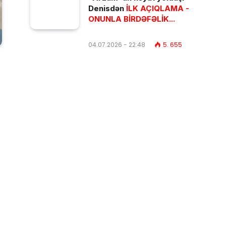
Denisdən
İLK AÇIQLAMA -
ONUNLA BİRDƏFƏLİK...
04.07.2026 - 22:48
5. 655