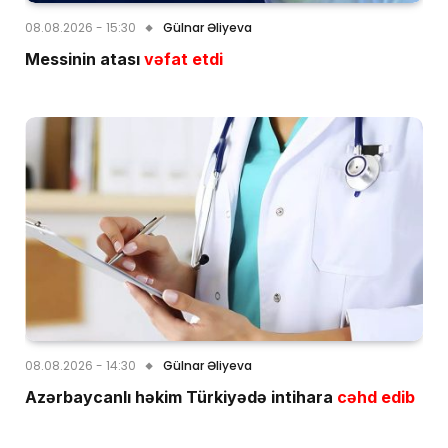
08.08.2026 - 15:30
Gülnar Əliyeva
Messinin atası
vəfat etdi
08.08.2026 - 14:30
Gülnar Əliyeva
Azərbaycanlı həkim Türkiyədə intihara
cəhd edib