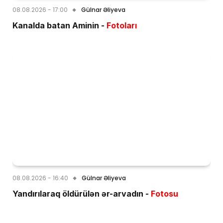
08.08.2026 - 17:00
Gülnar Əliyeva
Kanalda batan Aminin -
Fotoları
08.08.2026 - 16:40
Gülnar Əliyeva
Yandırılaraq öldürülən ər-arvadın -
Fotosu