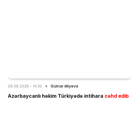
08.08.2026 - 14:30
Gülnar Əliyeva
Azərbaycanlı həkim Türkiyədə intihara
cəhd edib