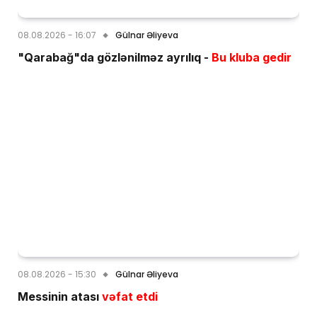
08.08.2026 - 16:07
Gülnar Əliyeva
"Qarabağ"da gözlənilməz ayrılıq -
Bu kluba gedir
08.08.2026 - 15:30
Gülnar Əliyeva
Messinin atası
vəfat etdi