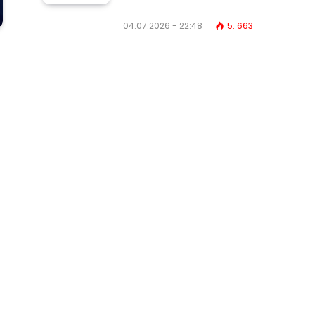
04.07.2026 - 22:48
5. 663