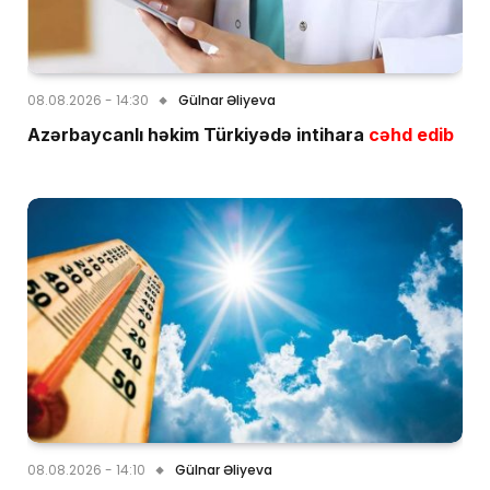
08.08.2026 - 14:30
Gülnar Əliyeva
Azərbaycanlı həkim Türkiyədə intihara
cəhd edib
08.08.2026 - 14:10
Gülnar Əliyeva