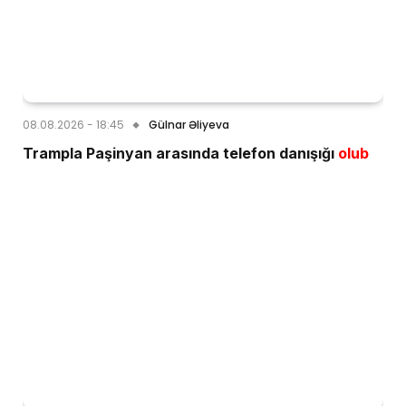
08.08.2026 - 18:45
Gülnar Əliyeva
Trampla Paşinyan arasında telefon danışığı
olub