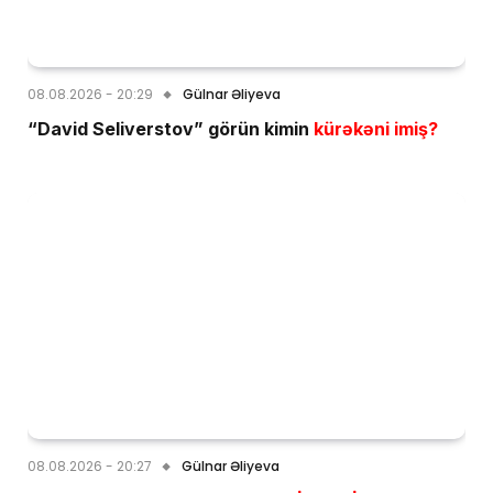
08.08.2026 - 20:29
Gülnar Əliyeva
“David Seliverstov” görün kimin
kürəkəni imiş?
08.08.2026 - 20:27
Gülnar Əliyeva